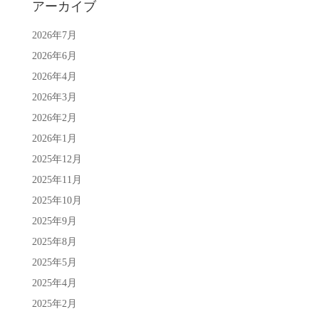
アーカイブ
2026年7月
2026年6月
2026年4月
2026年3月
2026年2月
2026年1月
2025年12月
2025年11月
2025年10月
2025年9月
2025年8月
2025年5月
2025年4月
2025年2月