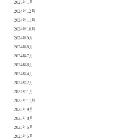
2025年1月
2024年12月
2024年11月
2024年10月
2024年9月
2024年8月
2024年7月
2024年6月
2024年4月
2024年2月
2024年1月
2023年11月
2023年9月
2023年8月
2023年6月
2023年5月