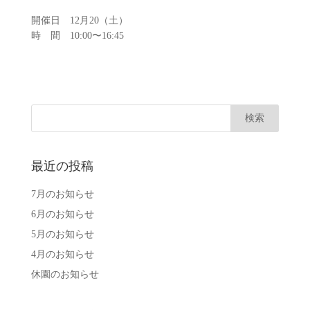
開催日 12月20（土）
時 間 10:00〜16:45
最近の投稿
7月のお知らせ
6月のお知らせ
5月のお知らせ
4月のお知らせ
休園のお知らせ