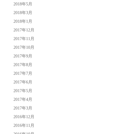
2018年5月
2018年3月
2018年1月
2017年12月
2017年11月
2017年10月
2017年9月
2017年8月
2017年7月
2017年6月
2017年5月
2017年4月
2017年3月
2016年12月
2016年11月