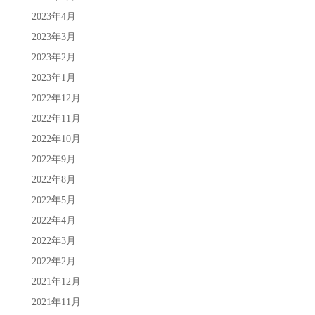
2023年4月
2023年3月
2023年2月
2023年1月
2022年12月
2022年11月
2022年10月
2022年9月
2022年8月
2022年5月
2022年4月
2022年3月
2022年2月
2021年12月
2021年11月