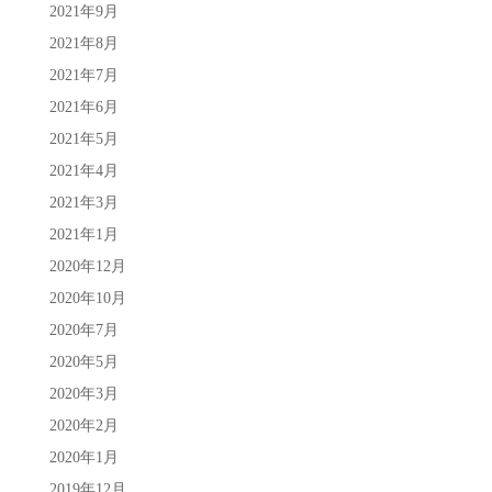
2021年9月
2021年8月
2021年7月
2021年6月
2021年5月
2021年4月
2021年3月
2021年1月
2020年12月
2020年10月
2020年7月
2020年5月
2020年3月
2020年2月
2020年1月
2019年12月