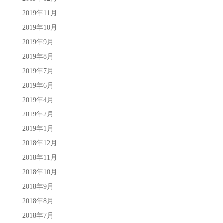
2019年11月
2019年10月
2019年9月
2019年8月
2019年7月
2019年6月
2019年4月
2019年2月
2019年1月
2018年12月
2018年11月
2018年10月
2018年9月
2018年8月
2018年7月