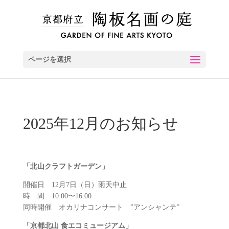
ページを選択
2025年12月のお知らせ
「北山クラフトガーデン」
開催日 12月7日（日）雨天中止
時 間 10:00〜16:00
同時開催 オカリナコンサート ”アンシャンテ”
「京都北山 食エコミュージアム」