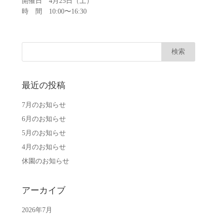
開催日 4月25日（土）
時 間 10:00〜16:30
最近の投稿
7月のお知らせ
6月のお知らせ
5月のお知らせ
4月のお知らせ
休園のお知らせ
アーカイブ
2026年7月