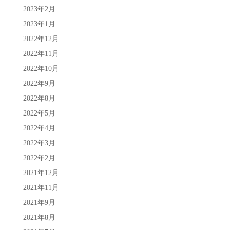
2023年2月
2023年1月
2022年12月
2022年11月
2022年10月
2022年9月
2022年8月
2022年5月
2022年4月
2022年3月
2022年2月
2021年12月
2021年11月
2021年9月
2021年8月