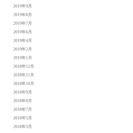
2019年9月
2019年8月
2019年7月
2019年6月
2019年4月
2019年2月
2019年1月
2018年12月
2018年11月
2018年10月
2018年9月
2018年8月
2018年7月
2018年5月
2018年3月