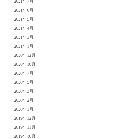
2021年7月
2021年6月
2021年5月
2021年4月
2021年3月
2021年1月
2020年12月
2020年10月
2020年7月
2020年5月
2020年3月
2020年2月
2020年1月
2019年12月
2019年11月
2019年10月