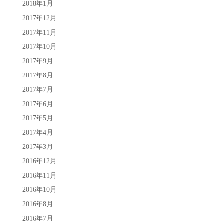
2018年1月
2017年12月
2017年11月
2017年10月
2017年9月
2017年8月
2017年7月
2017年6月
2017年5月
2017年4月
2017年3月
2016年12月
2016年11月
2016年10月
2016年8月
2016年7月