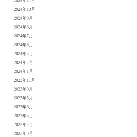
2024年11月
2024年10月
2024年9月
2024年8月
2024年7月
2024年6月
2024年4月
2024年2月
2024年1月
2023年11月
2023年9月
2023年8月
2023年6月
2023年5月
2023年4月
2023年3月