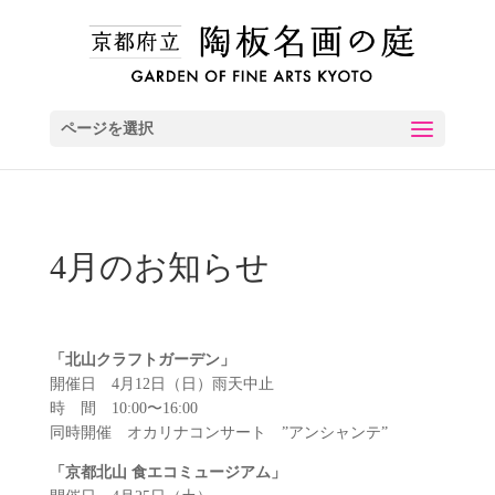
ページを選択
4月のお知らせ
「北山クラフトガーデン」
開催日 4月12日（日）雨天中止
時 間 10:00〜16:00
同時開催 オカリナコンサート ”アンシャンテ”
「京都北山 食エコミュージアム」