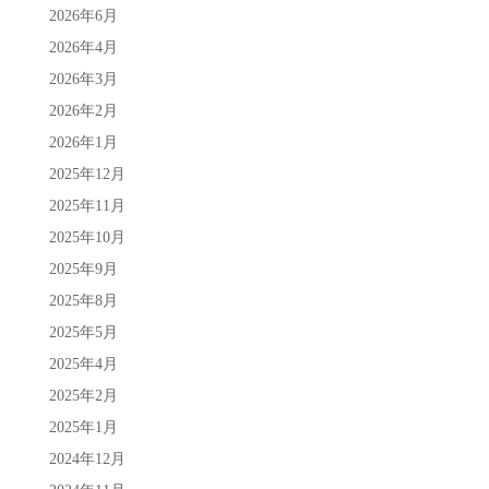
2026年6月
2026年4月
2026年3月
2026年2月
2026年1月
2025年12月
2025年11月
2025年10月
2025年9月
2025年8月
2025年5月
2025年4月
2025年2月
2025年1月
2024年12月