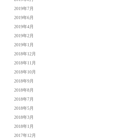
2019年7月
2019年6月
2019年4月
2019年2月
2019年1月
2018年12月
2018年11月
2018年10月
2018年9月
2018年8月
2018年7月
2018年5月
2018年3月
2018年1月
2017年12月