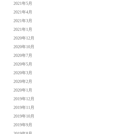
2021年5月
2021年4月
2021年3月
2021年1月
2020年12月
2020年10月
2020年7月
2020年5月
2020年3月
2020年2月
2020年1月
2019年12月
2019年11月
2019年10月
2019年9月
2019年8月