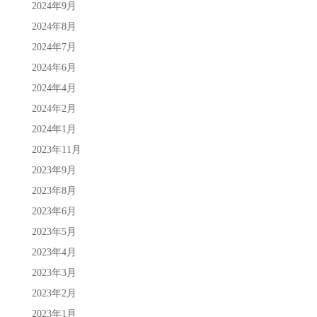
2024年9月
2024年8月
2024年7月
2024年6月
2024年4月
2024年2月
2024年1月
2023年11月
2023年9月
2023年8月
2023年6月
2023年5月
2023年4月
2023年3月
2023年2月
2023年1月