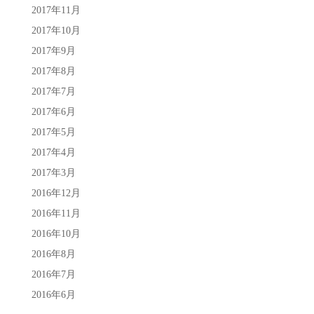
2017年11月
2017年10月
2017年9月
2017年8月
2017年7月
2017年6月
2017年5月
2017年4月
2017年3月
2016年12月
2016年11月
2016年10月
2016年8月
2016年7月
2016年6月