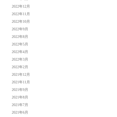
2022年12月
2022年11月
2022年10月
2022年9月
2022年8月
2022年5月
2022年4月
2022年3月
2022年2月
2021年12月
2021年11月
2021年9月
2021年8月
2021年7月
2021年6月