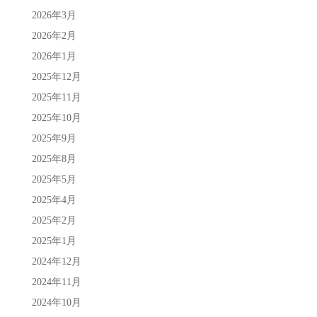
2026年3月
2026年2月
2026年1月
2025年12月
2025年11月
2025年10月
2025年9月
2025年8月
2025年5月
2025年4月
2025年2月
2025年1月
2024年12月
2024年11月
2024年10月