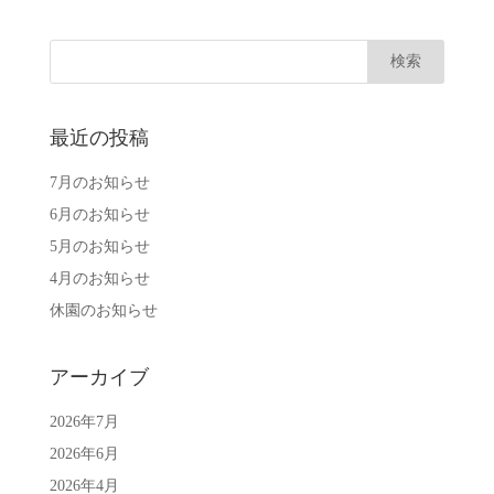
最近の投稿
7月のお知らせ
6月のお知らせ
5月のお知らせ
4月のお知らせ
休園のお知らせ
アーカイブ
2026年7月
2026年6月
2026年4月