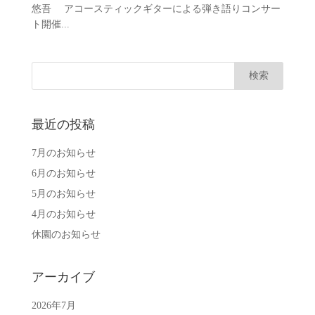
悠吾 アコースティックギターによる弾き語りコンサー
ト開催...
最近の投稿
7月のお知らせ
6月のお知らせ
5月のお知らせ
4月のお知らせ
休園のお知らせ
アーカイブ
2026年7月