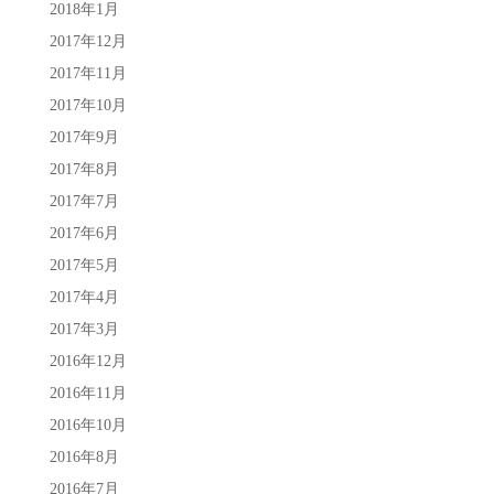
2018年1月
2017年12月
2017年11月
2017年10月
2017年9月
2017年8月
2017年7月
2017年6月
2017年5月
2017年4月
2017年3月
2016年12月
2016年11月
2016年10月
2016年8月
2016年7月