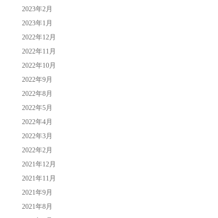
2023年2月
2023年1月
2022年12月
2022年11月
2022年10月
2022年9月
2022年8月
2022年5月
2022年4月
2022年3月
2022年2月
2021年12月
2021年11月
2021年9月
2021年8月