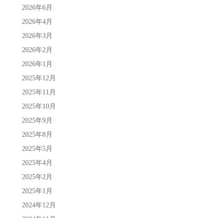
2026年6月
2026年4月
2026年3月
2026年2月
2026年1月
2025年12月
2025年11月
2025年10月
2025年9月
2025年8月
2025年5月
2025年4月
2025年2月
2025年1月
2024年12月