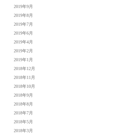
2019年9月
2019年8月
2019年7月
2019年6月
2019年4月
2019年2月
2019年1月
2018年12月
2018年11月
2018年10月
2018年9月
2018年8月
2018年7月
2018年5月
2018年3月