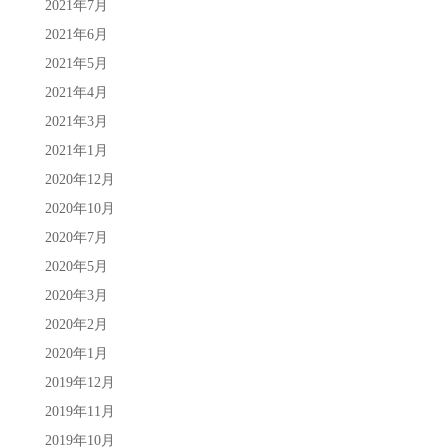
2021年7月
2021年6月
2021年5月
2021年4月
2021年3月
2021年1月
2020年12月
2020年10月
2020年7月
2020年5月
2020年3月
2020年2月
2020年1月
2019年12月
2019年11月
2019年10月