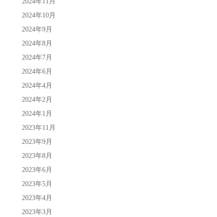
2024年11月
2024年10月
2024年9月
2024年8月
2024年7月
2024年6月
2024年4月
2024年2月
2024年1月
2023年11月
2023年9月
2023年8月
2023年6月
2023年5月
2023年4月
2023年3月