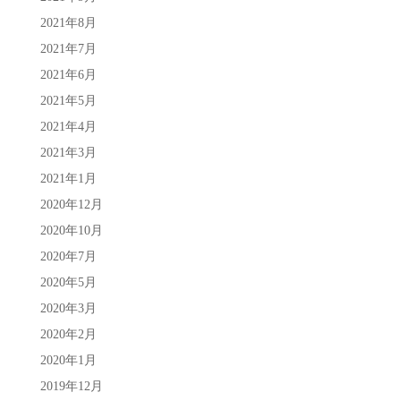
2021年8月
2021年7月
2021年6月
2021年5月
2021年4月
2021年3月
2021年1月
2020年12月
2020年10月
2020年7月
2020年5月
2020年3月
2020年2月
2020年1月
2019年12月