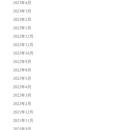
2023年4月
2023年3月
2023年2月
2023年1月
2022年12月
2022年11月
2022年10月
2022年9月
2022年8月
2022年5月
2022年4月
2022年3月
2022年2月
2021年12月
2021年11月
2021年9月