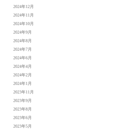
2024年12月
2024年11月
2024年10月
2024年9月
2024年8月
2024年7月
2024年6月
2024年4月
2024年2月
2024年1月
2023年11月
2023年9月
2023年8月
2023年6月
2023年5月