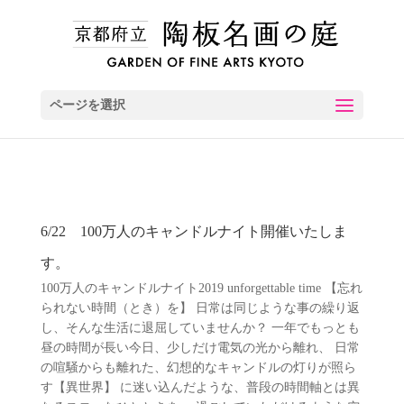
ページを選択
6/22 100万人のキャンドルナイト開催いたしま
す。
100万人のキャンドルナイト2019 unforgettable time 【忘れ
られない時間（とき）を】 日常は同じような事の繰り返
し、そんな生活に退屈していませんか？ 一年でもっとも
昼の時間が長い今日、少しだけ電気の光から離れ、 日常
の喧騒からも離れた、幻想的なキャンドルの灯りが照ら
す【異世界】 に迷い込んだような、普段の時間軸とは異