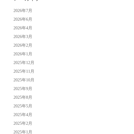
2026年7月
2026年6月
2026年4月
2026年3月
2026年2月
2026年1月
2025年12月
2025年11月
2025年10月
2025年9月
2025年8月
2025年5月
2025年4月
2025年2月
2025年1月