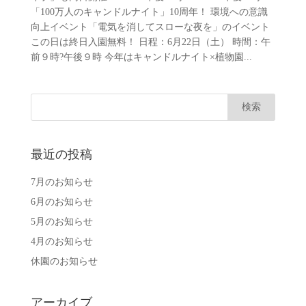
「100万人のキャンドルナイト」10周年！ 環境への意識
向上イベント「電気を消してスローな夜を」のイベント
この日は終日入園無料！ 日程：6月22日（土） 時間：午
前９時?午後９時 今年はキャンドルナイト×植物園...
最近の投稿
7月のお知らせ
6月のお知らせ
5月のお知らせ
4月のお知らせ
休園のお知らせ
アーカイブ