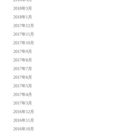
2018年3月
2018年1月
2017年12月
2017年11月
2017年10月
2017年9月
2017年8月
2017年7月
2017年6月
2017年5月
2017年4月
2017年3月
2016年12月
2016年11月
2016年10月