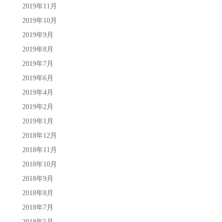
2019年11月
2019年10月
2019年9月
2019年8月
2019年7月
2019年6月
2019年4月
2019年2月
2019年1月
2018年12月
2018年11月
2018年10月
2018年9月
2018年8月
2018年7月
2018年5月