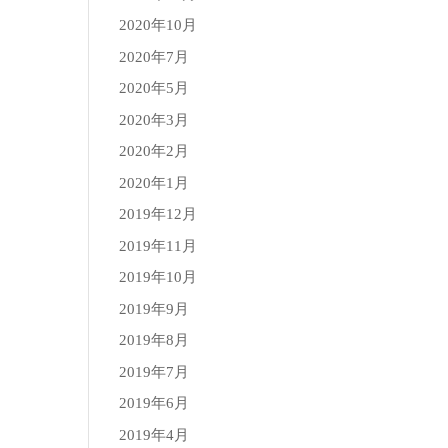
2020年10月
2020年7月
2020年5月
2020年3月
2020年2月
2020年1月
2019年12月
2019年11月
2019年10月
2019年9月
2019年8月
2019年7月
2019年6月
2019年4月