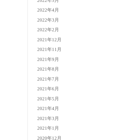
2022年5月
2022年4月
2022年3月
2022年2月
2021年12月
2021年11月
2021年9月
2021年8月
2021年7月
2021年6月
2021年5月
2021年4月
2021年3月
2021年1月
2020年12月