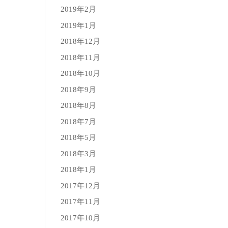
2019年2月
2019年1月
2018年12月
2018年11月
2018年10月
2018年9月
2018年8月
2018年7月
2018年5月
2018年3月
2018年1月
2017年12月
2017年11月
2017年10月