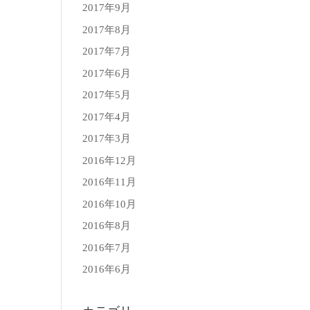
2017年9月
2017年8月
2017年7月
2017年6月
2017年5月
2017年4月
2017年3月
2016年12月
2016年11月
2016年10月
2016年8月
2016年7月
2016年6月