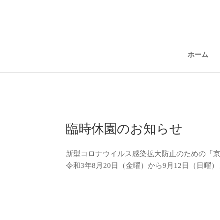
ホーム
臨時休園のお知らせ
新型コロナウイルス感染拡大防止のための「
令和3年8月20日（金曜）から9月12日（日曜）ま