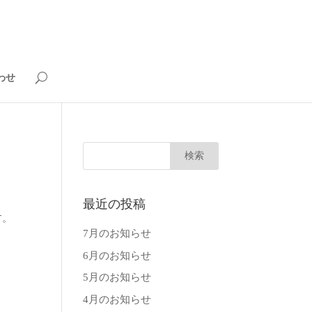
わせ
最近の投稿
す。
7月のお知らせ
6月のお知らせ
5月のお知らせ
4月のお知らせ