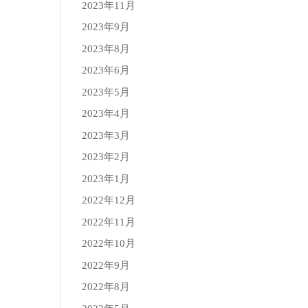
2023年11月
2023年9月
2023年8月
2023年6月
2023年5月
2023年4月
2023年3月
2023年2月
2023年1月
2022年12月
2022年11月
2022年10月
2022年9月
2022年8月