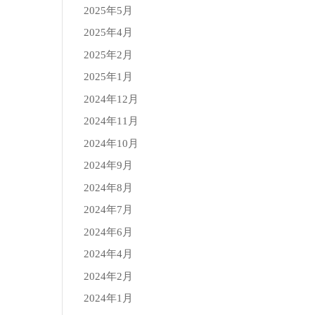
2025年5月
2025年4月
2025年2月
2025年1月
2024年12月
2024年11月
2024年10月
2024年9月
2024年8月
2024年7月
2024年6月
2024年4月
2024年2月
2024年1月