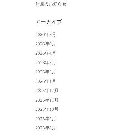
休園のお知らせ
アーカイブ
2026年7月
2026年6月
2026年4月
2026年3月
2026年2月
2026年1月
2025年12月
2025年11月
2025年10月
2025年9月
2025年8月