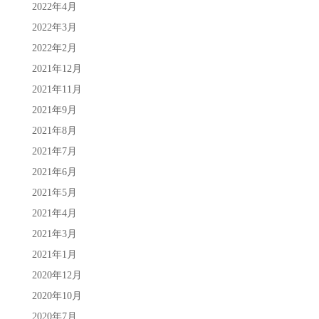
2022年4月
2022年3月
2022年2月
2021年12月
2021年11月
2021年9月
2021年8月
2021年7月
2021年6月
2021年5月
2021年4月
2021年3月
2021年1月
2020年12月
2020年10月
2020年7月