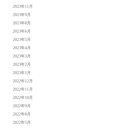
2023年11月
2023年9月
2023年8月
2023年6月
2023年5月
2023年4月
2023年3月
2023年2月
2023年1月
2022年12月
2022年11月
2022年10月
2022年9月
2022年8月
2022年5月