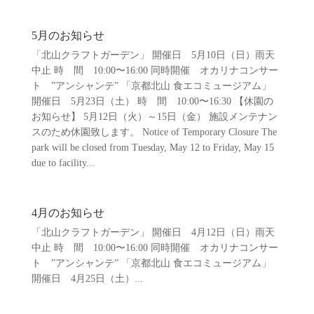
5月のお知らせ
「北山クラフトガーデン」 開催日 5月10日（日）雨天
中止 時 間 10:00〜16:00 同時開催 オカリナコンサー
ト ”アンシャンテ” 「京都北山 食エコミュージアム」
開催日 5月23日（土） 時 間 10:00〜16:30 【休園の
お知らせ】 5月12日（火）～15日（金） 施設メンテナン
スのため休園致します。 Notice of Temporary Closure The
park will be closed from Tuesday, May 12 to Friday, May 15
due to facility...
4月のお知らせ
「北山クラフトガーデン」 開催日 4月12日（日）雨天
中止 時 間 10:00〜16:00 同時開催 オカリナコンサー
ト ”アンシャンテ” 「京都北山 食エコミュージアム」
開催日 4月25日（土）...