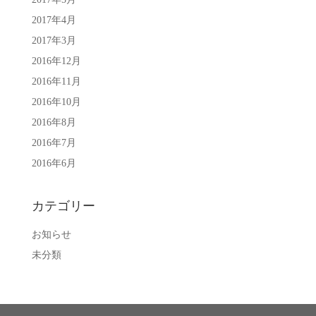
2017年4月
2017年3月
2016年12月
2016年11月
2016年10月
2016年8月
2016年7月
2016年6月
カテゴリー
お知らせ
未分類