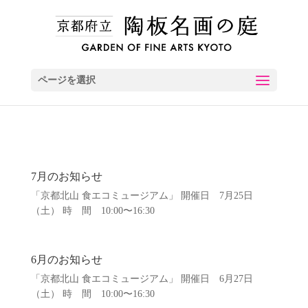
ページを選択
7月のお知らせ
「京都北山 食エコミュージアム」 開催日 7月25日
（土） 時 間 10:00〜16:30
6月のお知らせ
「京都北山 食エコミュージアム」 開催日 6月27日
（土） 時 間 10:00〜16:30