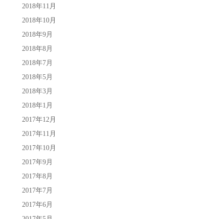
2018年11月
2018年10月
2018年9月
2018年8月
2018年7月
2018年5月
2018年3月
2018年1月
2017年12月
2017年11月
2017年10月
2017年9月
2017年8月
2017年7月
2017年6月
2017年5月