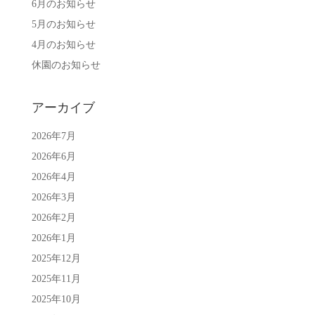
6月のお知らせ
5月のお知らせ
4月のお知らせ
休園のお知らせ
アーカイブ
2026年7月
2026年6月
2026年4月
2026年3月
2026年2月
2026年1月
2025年12月
2025年11月
2025年10月