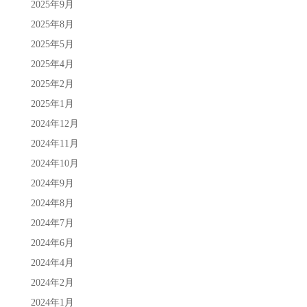
2025年9月
2025年8月
2025年5月
2025年4月
2025年2月
2025年1月
2024年12月
2024年11月
2024年10月
2024年9月
2024年8月
2024年7月
2024年6月
2024年4月
2024年2月
2024年1月