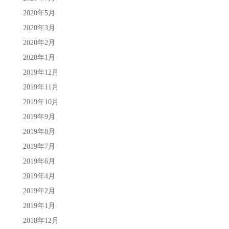
2020年5月
2020年3月
2020年2月
2020年1月
2019年12月
2019年11月
2019年10月
2019年9月
2019年8月
2019年7月
2019年6月
2019年4月
2019年2月
2019年1月
2018年12月