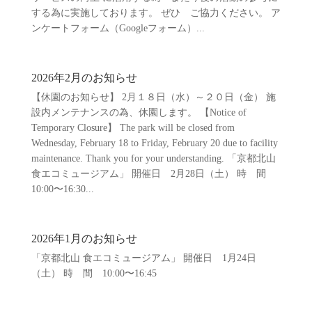
する為に実施しております。 ぜひ ご協力ください。 ア
ンケートフォーム（Googleフォーム）...
2026年2月のお知らせ
【休園のお知らせ】 2月１８日（水）～２０日（金） 施
設内メンテナンスの為、休園します。 【Notice of
Temporary Closure】 The park will be closed from
Wednesday, February 18 to Friday, February 20 due to facility
maintenance. Thank you for your understanding. 「京都北山
食エコミュージアム」 開催日 2月28日（土） 時 間
10:00〜16:30...
2026年1月のお知らせ
「京都北山 食エコミュージアム」 開催日 1月24日
（土） 時 間 10:00〜16:45