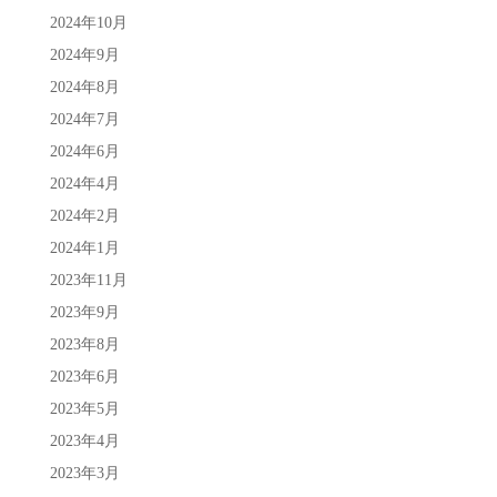
2024年10月
2024年9月
2024年8月
2024年7月
2024年6月
2024年4月
2024年2月
2024年1月
2023年11月
2023年9月
2023年8月
2023年6月
2023年5月
2023年4月
2023年3月