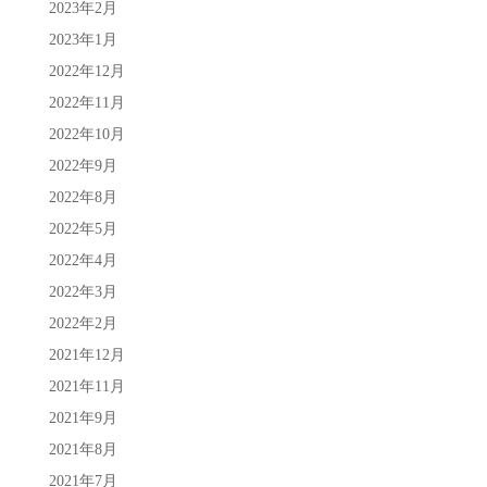
2023年2月
2023年1月
2022年12月
2022年11月
2022年10月
2022年9月
2022年8月
2022年5月
2022年4月
2022年3月
2022年2月
2021年12月
2021年11月
2021年9月
2021年8月
2021年7月