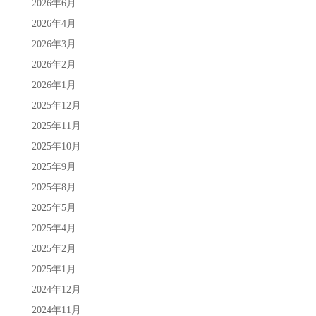
2026年6月
2026年4月
2026年3月
2026年2月
2026年1月
2025年12月
2025年11月
2025年10月
2025年9月
2025年8月
2025年5月
2025年4月
2025年2月
2025年1月
2024年12月
2024年11月