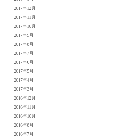
2017年12月
2017年11月
2017年10月
2017年9月
2017年8月
2017年7月
2017年6月
2017年5月
2017年4月
2017年3月
2016年12月
2016年11月
2016年10月
2016年8月
2016年7月