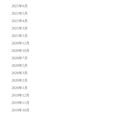
2021年6月
2021年5月
2021年4月
2021年3月
2021年1月
2020年12月
2020年10月
2020年7月
2020年5月
2020年3月
2020年2月
2020年1月
2019年12月
2019年11月
2019年10月