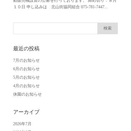
動販売機設置の公募を行っております。 締め切り：８月
１０日 申し込みは 北山街協同組合 075-781-7447...
最近の投稿
7月のお知らせ
6月のお知らせ
5月のお知らせ
4月のお知らせ
休園のお知らせ
アーカイブ
2026年7月