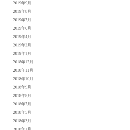
2019年9月
2019年8月
2019年7月
2019年6月
2019年4月
2019年2月
2019年1月
2018年12月
2018年11月
2018年10月
2018年9月
2018年8月
2018年7月
2018年5月
2018年3月
2018年1月