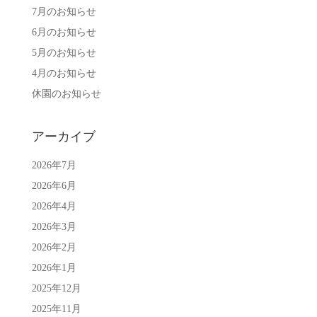
7月のお知らせ
6月のお知らせ
5月のお知らせ
4月のお知らせ
休園のお知らせ
アーカイブ
2026年7月
2026年6月
2026年4月
2026年3月
2026年2月
2026年1月
2025年12月
2025年11月