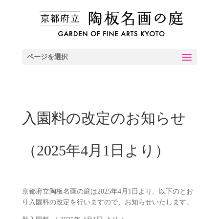
ページを選択
入園料の改定のお知らせ
（2025年4月1日より）
京都府立陶板名画の庭は2025年4月1日より、以下のとお
り入園料の改定を行いますので、お知らせいたします。