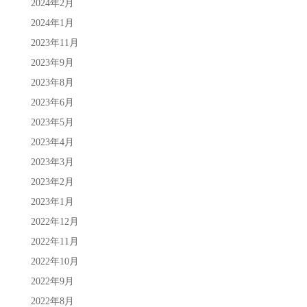
2024年2月
2024年1月
2023年11月
2023年9月
2023年8月
2023年6月
2023年5月
2023年4月
2023年3月
2023年2月
2023年1月
2022年12月
2022年11月
2022年10月
2022年9月
2022年8月