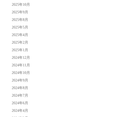
2025年10月
2025年9月
2025年8月
2025年5月
2025年4月
2025年2月
2025年1月
2024年12月
2024年11月
2024年10月
2024年9月
2024年8月
2024年7月
2024年6月
2024年4月