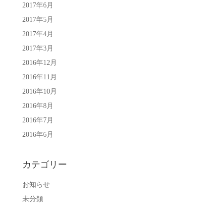
2017年6月
2017年5月
2017年4月
2017年3月
2016年12月
2016年11月
2016年10月
2016年8月
2016年7月
2016年6月
カテゴリー
お知らせ
未分類