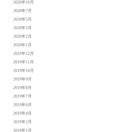
2020年10月
2020年7月
2020年5月
2020年3月
2020年2月
2020年1月
2019年12月
2019年11月
2019年10月
2019年9月
2019年8月
2019年7月
2019年6月
2019年4月
2019年2月
2019年1月