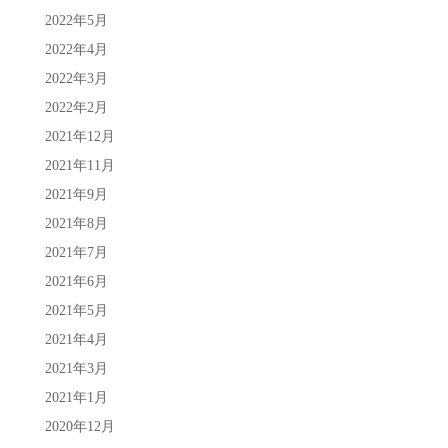
2022年5月
2022年4月
2022年3月
2022年2月
2021年12月
2021年11月
2021年9月
2021年8月
2021年7月
2021年6月
2021年5月
2021年4月
2021年3月
2021年1月
2020年12月