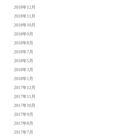
2018年12月
2018年11月
2018年10月
2018年9月
2018年8月
2018年7月
2018年5月
2018年3月
2018年1月
2017年12月
2017年11月
2017年10月
2017年9月
2017年8月
2017年7月